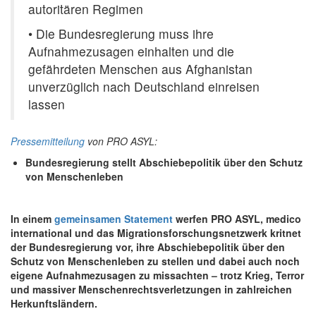
autoritären Regimen
• Die Bundesregierung muss ihre
Aufnahmezusagen einhalten und die
gefährdeten Menschen aus Afghanistan
unverzüglich nach Deutschland einreisen
lassen
Pressemitteilung
von PRO ASYL:
Bundesregierung stellt Abschiebepolitik über den Schutz
von Menschenleben
In einem
gemeinsamen Statement
werfen PRO ASYL, medico
international und das Migrationsforschungsnetzwerk kritnet
der Bundesregierung vor, ihre Abschiebepolitik über den
Schutz von Menschenleben zu stellen und dabei auch noch
eigene Aufnahmezusagen zu missachten – trotz Krieg, Terror
und massiver Menschenrechtsverletzungen in zahlreichen
Herkunftsländern.