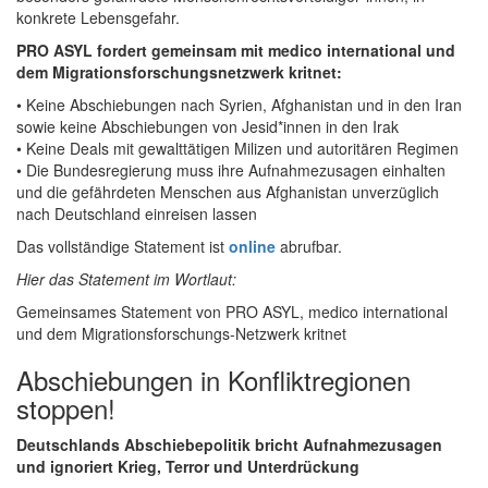
konkrete Lebensgefahr.
PRO ASYL fordert gemeinsam mit medico international und
dem Migrationsforschungsnetzwerk kritnet:
• Keine Abschiebungen nach Syrien, Afghanistan und in den Iran
sowie keine Abschiebungen von Jesid*innen in den Irak
• Keine Deals mit gewalttätigen Milizen und autoritären Regimen
• Die Bundesregierung muss ihre Aufnahmezusagen einhalten
und die gefährdeten Menschen aus Afghanistan unverzüglich
nach Deutschland einreisen lassen
Das vollständige Statement ist
online
abrufbar.
Hier das Statement im Wortlaut:
Gemeinsames Statement von PRO ASYL, medico international
und dem Migrationsforschungs-Netzwerk kritnet
Abschiebungen in Konfliktregionen
stoppen!
Deutschlands Abschiebepolitik bricht Aufnahmezusagen
und ignoriert Krieg, Terror und Unterdrückung