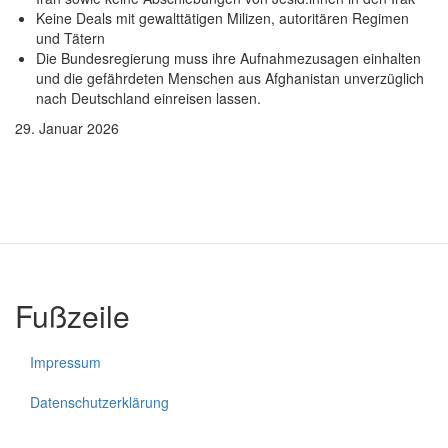
Keine Deals mit gewalttätigen Milizen, autoritären Regimen
und Tätern
Die Bundesregierung muss ihre Aufnahmezusagen einhalten
und die gefährdeten Menschen aus Afghanistan unverzüglich
nach Deutschland einreisen lassen.
29. Januar 2026
Fußzeile
Impressum
Datenschutzerklärung