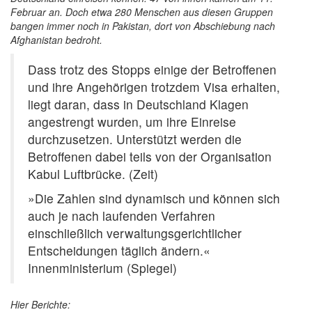
Februar an. Doch etwa 280 Menschen aus diesen Gruppen
bangen immer noch in Pakistan, dort von Abschiebung nach
Afghanistan bedroht.
Dass trotz des Stopps einige der Betroffenen
und ihre Angehörigen trotzdem Visa erhalten,
liegt daran, dass in Deutschland Klagen
angestrengt wurden, um ihre Einreise
durchzusetzen. Unterstützt werden die
Betroffenen dabei teils von der Organisation
Kabul Luftbrücke. (Zeit)
»Die Zahlen sind dynamisch und können sich
auch je nach laufenden Verfahren
einschließlich verwaltungsgerichtlicher
Entscheidungen täglich ändern.«
Innenministerium (Spiegel)
Hier Berichte: