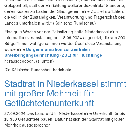
Gelegenheit, statt der Einrichtung weiterer dezentraler Standorte,
deren Kosten zu Lasten der Stadt gehen, eine ZUE einzurichten,
die voll in der Zuständigkeit, Verantwortung und Trägerschaft des
Landes unterhalten wird.“ (Kölnische Rundschau)
Eine gute Woche vor der Ratssitzung hatte Niederkassel eine
Informationsveranstaltung am 18.09.2024 angesetzt, die von 200
Bürger*innen wahrgenommen wurde. Über diese Veranstaltung
wurde eine
Bürgerinformation zur Zentralen
Unterbringungseinrichtung (ZUE) für Flüchtlinge
herausgegeben. (s. unten)
Die Kölnische Rundschau berichtete:
Stadtrat in Niederkassel stimmt
mit großer Mehrheit für
Geflüchtetenunterkunft
27.09.2024 Das Land wird in Niederkassel eine Unterkunft für bis
zu 350 Geflüchtete bauen. Dafür hat sich der Stadtrat mit großer
Mehrheit ausgesprochen.