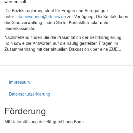
werden soll.
Die Bezirksregierung steht für Fragen und Anregungen
unter
info.anwohner@brk.nrw.de
zur Verfügung. Die Kontaktdaten
der Stadtverwaltung finden Sie im Kontaktformular unter
niederkassel.de.
Nachstehend finden Sie die Präsentation der Bezirksregierung
Köln sowie die Antworten auf die häufig gestellten Fragen im
Zusammenhang mit der aktuellen Diskussion über eine ZUE...
Impressum
Fußzeile
Datenschutzerklärung
Förderung
Mit Unterstützung der Bürgerstiftung Bonn