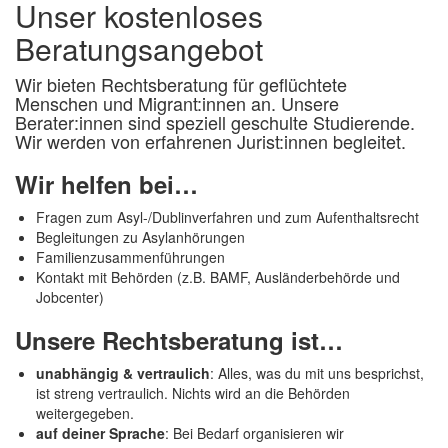
Unser kostenloses
Beratungsangebot
Wir bieten Rechtsberatung für geflüchtete
Menschen und Migrant:innen an. Unsere
Berater:innen sind speziell geschulte Studierende.
Wir werden von erfahrenen Jurist:innen begleitet.
Wir helfen bei…
Fragen zum Asyl-/Dublinverfahren und zum Aufenthaltsrecht
Begleitungen zu Asylanhörungen
Familienzusammenführungen
Kontakt mit Behörden (z.B. BAMF, Ausländerbehörde und
Jobcenter)
Unsere Rechtsberatung ist…
unabhängig & vertraulich
: Alles, was du mit uns besprichst,
ist streng vertraulich. Nichts wird an die Behörden
weitergegeben.
auf deiner Sprache
:
Bei Bedarf organisieren wir