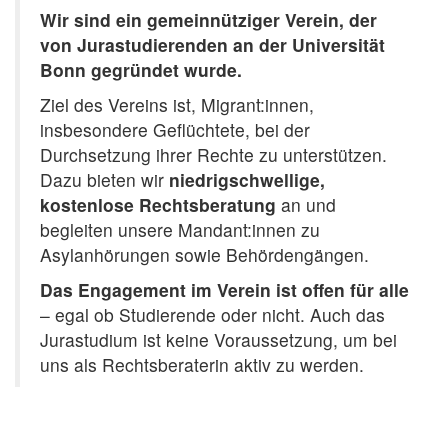
Wir sind ein gemeinnütziger Verein, der
von Jurastudierenden an der Universität
Bonn gegründet wurde.
Ziel des Vereins ist, Migrant:innen,
insbesondere Geflüchtete, bei der
Durchsetzung ihrer Rechte zu unterstützen.
Dazu bieten wir
niedrigschwellige,
kostenlose Rechtsberatung
an und
begleiten unsere Mandant:innen zu
Asylanhörungen sowie Behördengängen.
Das Engagement im Verein ist offen für alle
– egal ob Studierende oder nicht. Auch das
Jurastudium ist keine Voraussetzung, um bei
uns als Rechtsberaterin aktiv zu werden.