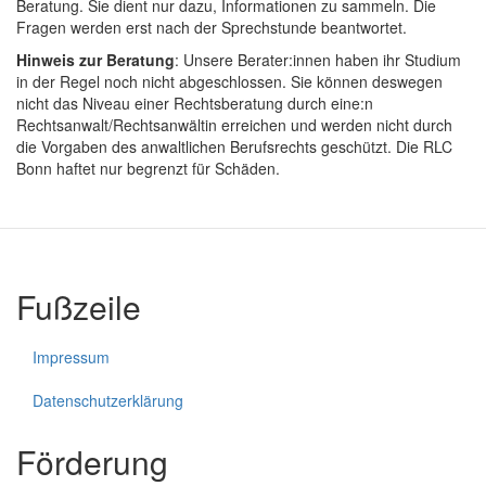
Beratung. Sie dient nur dazu, Informationen zu sammeln. Die
Fragen werden erst nach der Sprechstunde beantwortet.
Hinweis zur Beratung
: Unsere Berater:innen haben ihr Studium
in der Regel noch nicht abgeschlossen. Sie können deswegen
nicht das Niveau einer Rechtsberatung durch eine:n
Rechtsanwalt/Rechtsanwältin erreichen und werden nicht durch
die Vorgaben des anwaltlichen Berufsrechts geschützt. Die RLC
Bonn haftet nur begrenzt für Schäden.
Fußzeile
Impressum
Datenschutzerklärung
Förderung