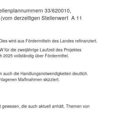
Stellenplannummern 33/620010,
vom derzeitigen Stellenwert
A 11
ies wird aus Fördermitteln des Landes refinanziert.
für die zweijährige Laufzeit des Projektes
h 2025 vollständig über Fördermittel.
n auch die Handlungsnotwendigkeiten deutlich.
eschlagenen Maßnahmen skizziert.
 gewesen, die auch aktuell anhält. Themen von