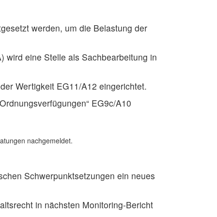
gesetzt werden, um die Belastung der
 wird eine Stelle als Sachbearbeitung in
der Wertigkeit EG11/A12 eingerichtet.
le „Ordnungsverfügungen“ EG9c/A10
ratungen nachgemeldet.
ischen Schwerpunktsetzungen ein neues
ltsrecht in nächsten Monitoring-Bericht