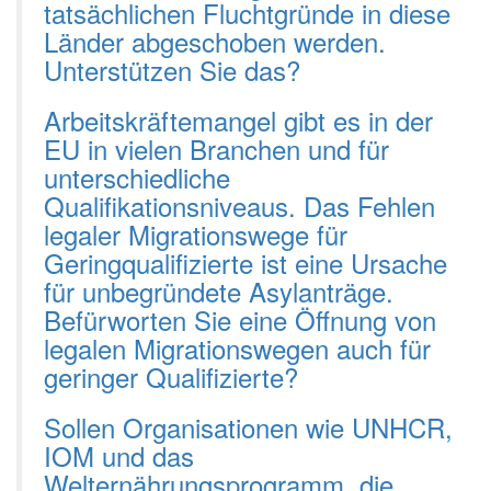
tatsächlichen Fluchtgründe in diese
Länder abgeschoben werden.
Unterstützen Sie das?
Arbeitskräftemangel gibt es in der
EU in vielen Branchen und für
unterschiedliche
Qualifikationsniveaus. Das Fehlen
legaler Migrationswege für
Geringqualifizierte ist eine Ursache
für unbegründete Asylanträge.
Befürworten Sie eine Öffnung von
legalen Migrationswegen auch für
geringer Qualifizierte?
Sollen Organisationen wie UNHCR,
IOM und das
Welternährungsprogramm, die