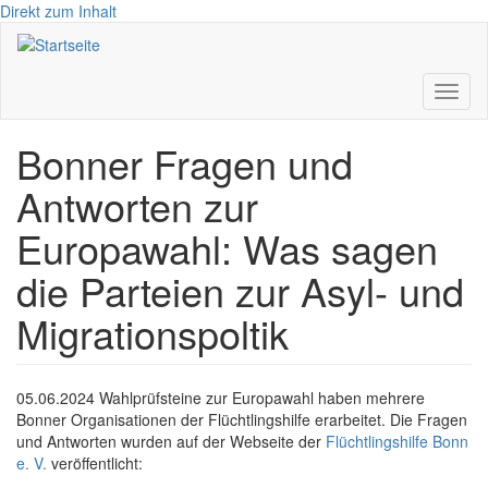
Direkt zum Inhalt
Toggl
naviga
Bonner Fragen und
Antworten zur
Europawahl: Was sagen
die Parteien zur Asyl- und
Migrationspoltik
05.06.2024 Wahlprüfsteine zur Europawahl haben mehrere
Bonner Organisationen der Flüchtlingshilfe erarbeitet. Die Fragen
und Antworten wurden auf der Webseite der
Flüchtlingshilfe Bonn
e. V.
veröffentlicht: