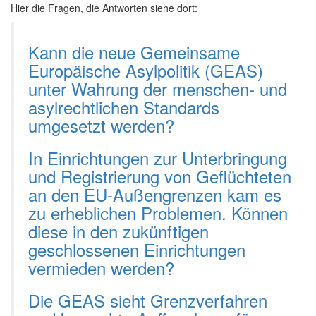
Hier die Fragen, die Antworten siehe dort:
Kann die neue Gemeinsame
Europäische Asylpolitik (GEAS)
unter Wahrung der menschen- und
asylrechtlichen Standards
umgesetzt werden?
In Einrichtungen zur Unterbringung
und Registrierung von Geflüchteten
an den EU-Außengrenzen kam es
zu erheblichen Problemen. Können
diese in den zukünftigen
geschlossenen Einrichtungen
vermieden werden?
Die GEAS sieht Grenzverfahren