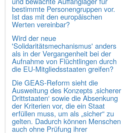
und bewachte Auffanglager für
bestimmte Personengruppen vor.
Ist das mit den europäischen
Werten vereinbar?
Wird der neue
'Solidaritätsmechanismus' anders
als in der Vergangenheit bei der
Aufnahme von Flüchtlingen durch
die EU-Mitgliedsstaaten greifen?
Die GEAS-Reform sieht die
Ausweitung des Konzepts ‚sicherer
Drittstaaten‘ sowie die Absenkung
der Kriterien vor, die ein Staat
erfüllen muss, um als „sicher“ zu
gelten. Dadurch können Menschen
auch ohne Prüfung ihrer