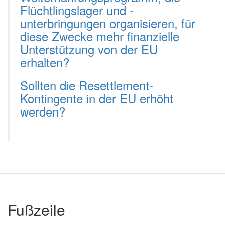
Flüchtlingslager und -
unterbringungen organisieren, für
diese Zwecke mehr finanzielle
Unterstützung von der EU
erhalten?
Sollten die Resettlement-
Kontingente in der EU erhöht
werden?
Fußzeile