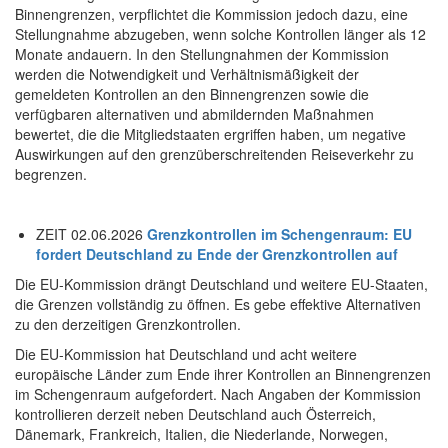
Binnengrenzen, verpflichtet die Kommission jedoch dazu, eine
Stellungnahme abzugeben, wenn solche Kontrollen länger als 12
Monate andauern. In den Stellungnahmen der Kommission
werden die Notwendigkeit und Verhältnismäßigkeit der
gemeldeten Kontrollen an den Binnengrenzen sowie die
verfügbaren alternativen und abmildernden Maßnahmen
bewertet, die die Mitgliedstaaten ergriffen haben, um negative
Auswirkungen auf den grenzüberschreitenden Reiseverkehr zu
begrenzen.
ZEIT 02.06.2026
Grenzkontrollen im Schengenraum
:
EU
fordert Deutschland zu Ende der Grenzkontrollen auf
Die EU-Kommission drängt Deutschland und weitere EU-Staaten,
die Grenzen vollständig zu öffnen. Es gebe effektive Alternativen
zu den derzeitigen Grenzkontrollen.
Die EU-Kommission hat Deutschland und acht weitere
europäische Länder zum Ende ihrer Kontrollen an Binnengrenzen
im Schengenraum aufgefordert. Nach Angaben der Kommission
kontrollieren derzeit neben Deutschland auch Österreich,
Dänemark, Frankreich, Italien, die Niederlande, Norwegen,