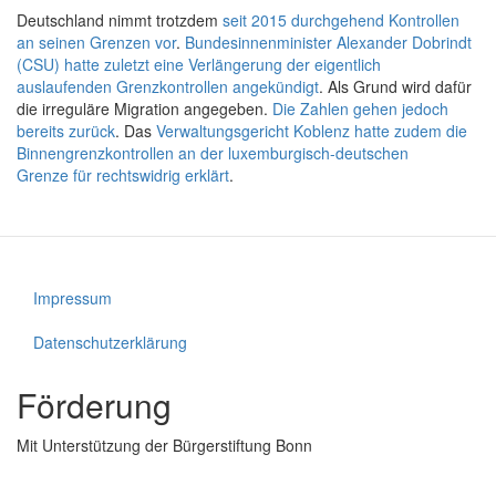
Deutschland nimmt trotzdem
seit 2015 durchgehend Kontrollen
an seinen Grenzen vor
.
Bundesinnenminister Alexander Dobrindt
(CSU) hatte zuletzt eine Verlängerung der eigentlich
auslaufenden Grenzkontrollen angekündigt
. Als Grund wird dafür
die irreguläre Migration angegeben.
Die Zahlen gehen jedoch
bereits zurück
. Das
Verwaltungsgericht Koblenz hatte zudem die
Binnengrenzkontrollen an der luxemburgisch-deutschen
Grenze für rechtswidrig erklärt
.
Impressum
Fußzeile
Datenschutzerklärung
Förderung
Mit Unterstützung der Bürgerstiftung Bonn