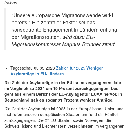
treiben.
"Unsere europäische Migrationswende wirkt
bereits." Ein zentraler Faktor sei das
konsequente Engagement in Ländern entlang
der Migrationsrouten,
wird dazu EU-
Migrationskommissar Magnus Brunner zitiert.
Tagesschau 03.03.2026
Zahlen für 2025
Weniger
Asylanträge in EU-Ländern
Die Zahl der Asylanträge in der EU ist im vergangenen Jahr
im Vergleich zu 2024 um 19 Prozent zurückgegangen. Das
geht aus einem Bericht der EU-Asylagentur EUAA hervor. In
Deutschland gab es sogar 31 Prozent weniger Anträge.
Die Zahl der Asylanträge ist 2025 in der Europäischen Union und
mehreren anderen europäischen Staaten um rund ein Fünftel
zurückgegangen. Die 27 EU-Staaten sowie Norwegen, die
Schweiz, Island und Liechtenstein verzeichneten im vergangenen