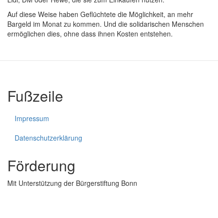
Auf diese Weise haben Geflüchtete die Möglichkeit, an mehr
Bargeld im Monat zu kommen. Und die solidarischen Menschen
ermöglichen dies, ohne dass ihnen Kosten entstehen.
Fußzeile
Impressum
Datenschutzerklärung
Förderung
Mit Unterstützung der Bürgerstiftung Bonn