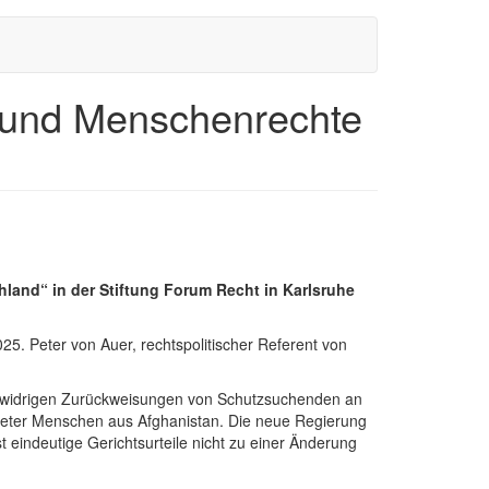
- und Menschenrechte
land“ in der Stiftung Forum Recht in Karlsruhe
. Peter von Auer, rechtspolitischer Referent von
htswidrigen Zurückweisungen von Schutzsuchenden an
deter Menschen aus Afghanistan. Die neue Regierung
t eindeutige Gerichtsurteile nicht zu einer Änderung