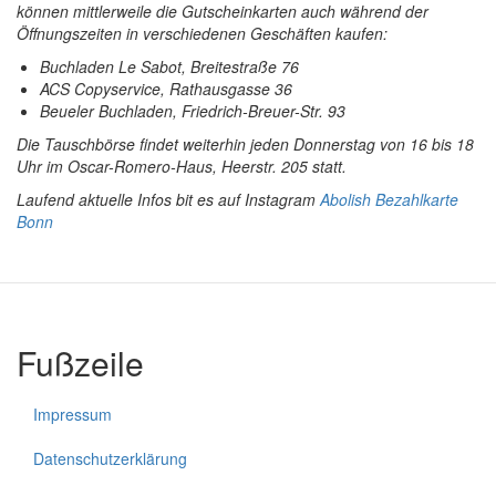
können mittlerweile die Gutscheinkarten auch während der
Öffnungszeiten in verschiedenen Geschäften kaufen:
Buchladen Le Sabot, Breitestraße 76
ACS Copyservice, Rathausgasse 36
Beueler Buchladen, Friedrich-Breuer-Str. 93
Die Tauschbörse findet weiterhin jeden Donnerstag von 16 bis 18
Uhr
im Oscar-Romero-Haus, Heerstr. 205 statt.
Laufend aktuelle Infos bit es auf Instagram
Abolish Bezahlkarte
Bonn
Fußzeile
Impressum
Datenschutzerklärung