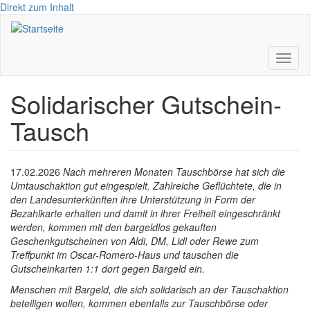
Direkt zum Inhalt
Toggl
naviga
Solidarischer Gutschein-
Tausch
17.02.2026
Nach mehreren Monaten Tauschbörse hat sich die
Umtauschaktion gut eingespielt. Zahlreiche Geflüchtete, die in
den Landesunterkünften ihre Unterstützung in Form der
Bezahlkarte erhalten und damit in ihrer Freiheit eingeschränkt
werden, kommen mit den bargeldlos gekauften
Geschenkgutscheinen von Aldi, DM, Lidl oder Rewe zum
Treffpunkt im Oscar-Romero-Haus und tauschen die
Gutscheinkarten 1:1 dort gegen Bargeld ein.
Menschen mit Bargeld, die sich solidarisch an der Tauschaktion
beteiligen wollen, kommen ebenfalls zur Tauschbörse oder