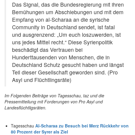
Das Signal, das die Bundesregierung mit ihren
Bemühungen um Abschiebungen und mit dem
Empfang von al-Scharaa an die syrische
Community in Deutschland sendet, ist fatal
und ausgrenzend: „Um euch loszuwerden, ist
uns jedes Mittel recht.“ Diese Syrienpolitik
beschädigt das Vertrauen bei
Hunderttausenden von Menschen, die in
Deutschland Schutz gesucht haben und längst
Teil dieser Gesellschaft geworden sind. (Pro
Asyl und Flüchtlingsräte)
Im Folgenden Beiträge von Tagesschau, taz und die
Pressemitteilung mit Forderungen von Pro Asyl und
Landesflüchtligsräten.
Tagesschau
Al-Scharaa zu Besuch bei Merz
Rückkehr von
80 Prozent der Syrer als Ziel