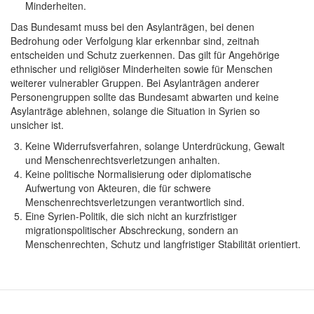
Minderheiten.
Das Bundesamt muss bei den Asylanträgen, bei denen
Bedrohung oder Verfolgung klar erkennbar sind, zeitnah
entscheiden und Schutz zuerkennen. Das gilt für Angehörige
ethnischer und religiöser Minderheiten sowie für Menschen
weiterer vulnerabler Gruppen. Bei Asylanträgen anderer
Personengruppen sollte das Bundesamt abwarten und keine
Asylanträge ablehnen, solange die Situation in Syrien so
unsicher ist.
Keine Widerrufsverfahren, solange Unterdrückung, Gewalt
und Menschenrechtsverletzungen anhalten.
Keine politische Normalisierung oder diplomatische
Aufwertung von Akteuren, die für schwere
Menschenrechtsverletzungen verantwortlich sind.
Eine Syrien-Politik, die sich nicht an kurzfristiger
migrationspolitischer Abschreckung, sondern an
Menschenrechten, Schutz und langfristiger Stabilität orientiert.