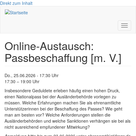
Direkt zum Inhalt
Toggl
naviga
Online-Austausch:
Passbeschaffung [m. V.]
Do., 25.06.2026 - 17:30 Uhr
17:30 – 19:00 Uhr
Insbesondere Geduldete erleben häufig einen hohen Druck,
einen Nationalpass bei der Ausländerbehörde vorlegen zu
müssen. Welche Erfahrungen machen Sie als ehrenamtliche
Unterstützerinnen bei der Beschaffung des Passes? Wie geht
man am besten vor? Welche Anforderungen stellen die
Ausländerbehörden und welche Sanktionen verhängen sie bei als
nicht ausreichend empfundener Mitwirkung?